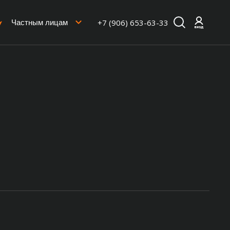
+7 (906) 653-63-33
Частным лицам