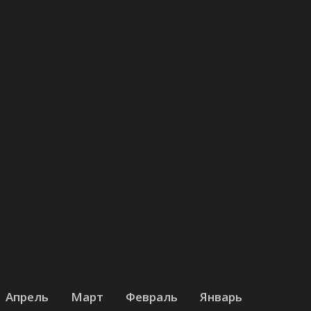
Апрель
Март
Февраль
Январь