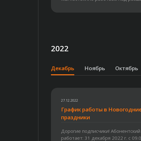
нашей сети, чтобы...
2022
Декабрь
Ноябрь
Октябрь
27.12.2022
График работы в Новогодни
праздники
Дорогие подписчики! Абонентский
работает: 31 декабря 2022 г. с 09.