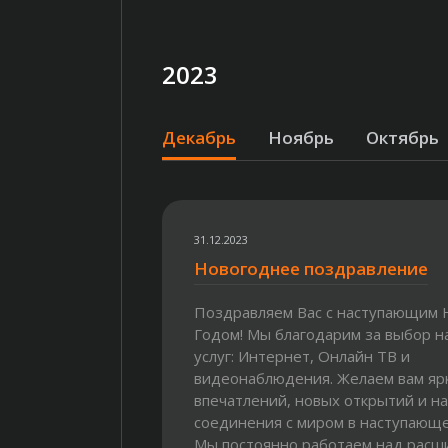
2023
Декабрь
Ноябрь
Октябрь
31.12.2023
Новогоднее поздравление
Поздравляем Вас с наступающим
Годом! Мы благодарим за выбор 
услуг: Интернет, Онлайн ТВ и
видеонаблюдения. Желаем вам яр
впечатлений, новых открытий и н
соединения с миром в наступающе
Мы постоянно работаем над рас