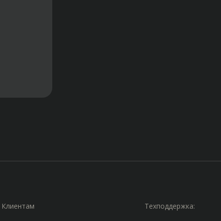
Клиентам
Техподдержка: