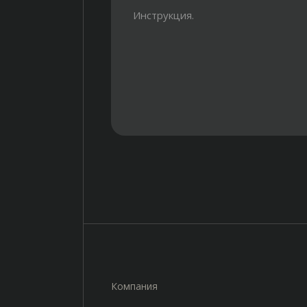
Инструкция.
Компания