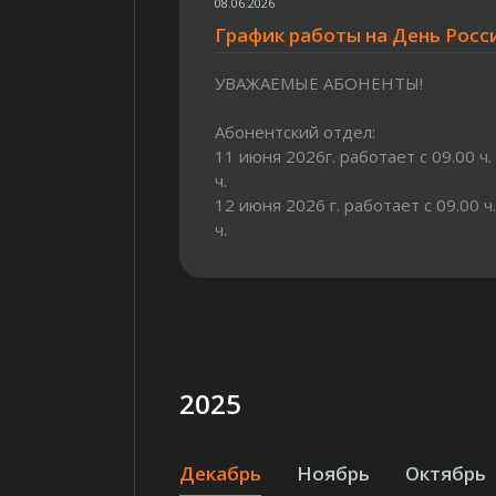
08.06.2026
График работы на День Росс
УВАЖАЕМЫЕ АБОНЕНТЫ!
Абонентский отдел:
11 июня 2026г. работает с 09.00 ч.
ч.
12 июня 2026 г. работает с 09.00 ч
ч.
13,14 июня 2026 г. работает с 09.0
17.00 ч.
2025
Декабрь
Ноябрь
Октябрь