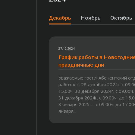
Декабрь
Ноябрь
Октябрь
27.12.2024
График работы в Новогодни
праздничные дни
Уважаемые гости! Абонентский от
работает: 28 декабря 2024г. с 09.0
15.00ч. 30 декабря 2024г. с 09.00ч.
31 декабря 2024г. с 09.00ч. до 15.00
8 января 2025 г. с 09.00ч. до 17.00ч
января...