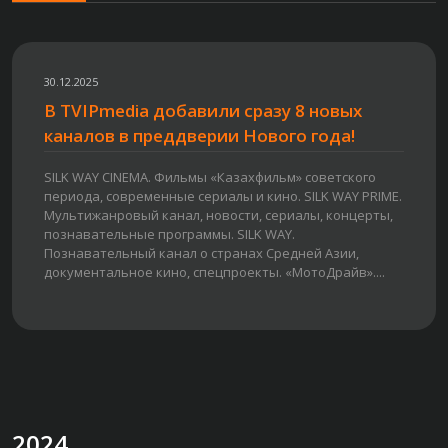
30.12.2025
В TVIPmedia добавили сразу 8 новых
каналов в преддверии Нового года!
SILK WAY CINEMA. Фильмы «Казахфильм» советского
периода, современные сериалы и кино. SILK WAY PRIME.
Мультижанровый канал, новости, сериалы, концерты,
познавательные программы. SILK WAY.
Познавательный канал о странах Средней Азии,
документальное кино, спецпроекты. «МотоДрайв»....
2024