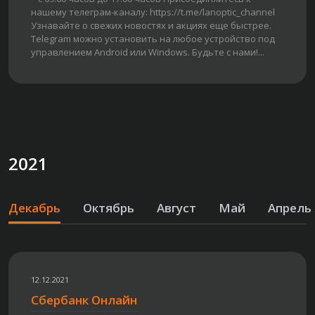
нашему телеграм-каналу: https://t.me/lanoptic_channel
Узнавайте о свежих новостях и акциях еще быстрее.
Telegram можно установить на любое устройство под
управлением Android или Windows. Будьте с нами!...
2021
Декабрь
Октябрь
Август
Май
Апрель
12.12.2021
Сбербанк Онлайн