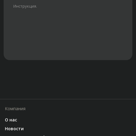
Инструкция.
Компания
О нас
Новости