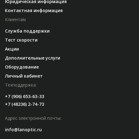
Юридическая информация
Контактная информация
Клиентам
Служба поддержки
Тест скорости
Акции
Дополнительные услуги
Оборудование
Личный кабинет
Техподдержка:
+7 (906) 653-63-33
+7 (48236) 2-74-73
Адрес электронной почты:
info@lanoptic.ru