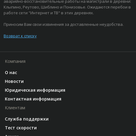
аварийно-восстановительные работы на магистрали в деревни:
Клыпино, Реутово, Шиблино и Понизовье. Ожидаются перебои в
работе сети "Интернет и ТВ" в этих деревнях.
Приносим Вам свои извинения за доставленные неудобства.
Возврат к списку
Компания
О нас
Новости
Юридическая информация
Контактная информация
Клиентам
Служба поддержки
Тест скорости