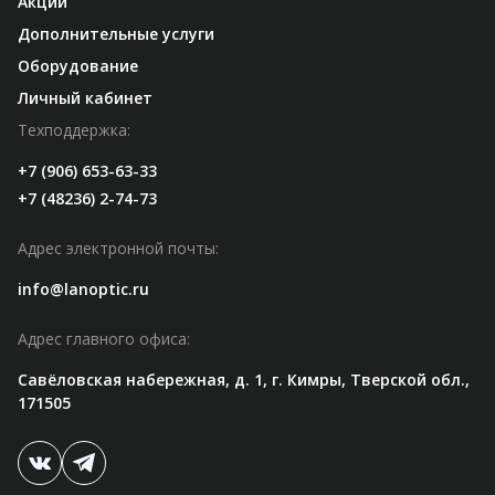
Акции
Дополнительные услуги
Оборудование
Личный кабинет
Техподдержка:
+7 (906) 653-63-33
+7 (48236) 2-74-73
Адрес электронной почты:
info@lanoptic.ru
Адрес главного офиса:
Савёловская набережная, д. 1, г. Кимры, Тверской обл.,
171505