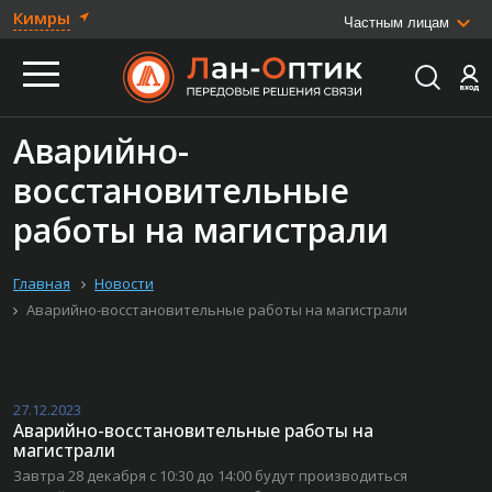
Кимры
Частным лицам
Аварийно-
восстановительные
работы на магистрали
Главная
Новости
Аварийно-восстановительные работы на магистрали
27.12.2023
Аварийно-восстановительные работы на
магистрали
Завтра 28 декабря с 10:30 до 14:00 будут производиться