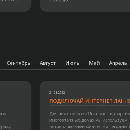
Сентябрь
Август
Июль
Май
Апрель
21.01.2022
ПОДКЛЮЧАЙ ИНТЕРНЕТ ЛАН-
пно
Для подключения Интернет в квартир
многоэтажных домах мы используем
сразу
оптоволоконный кабель. На сегодня