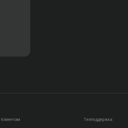
Клиентам
Техподдержка: