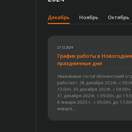
Декабрь
Ноябрь
Октябрь
27.12.2024
График работы в Новогодни
праздничные дни
Уважаемые гости! Абонентский от
работает: 28 декабря 2024г. с 09.0
15.00ч. 30 декабря 2024г. с 09.00ч.
31 декабря 2024г. с 09.00ч. до 15.00
8 января 2025 г. с 09.00ч. до 17.00ч
января...