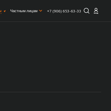
ы
+7 (906) 653-63-33
Частным лицам