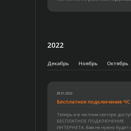
нашей сети, чтобы...
2022
Декабрь
Ноябрь
Октябрь
28.01.2022
Бесплатное подключение ЧС
Теперь и в частном секторе досту
БЕСПЛАТНОЕ ПОДКЛЮЧЕНИЕ
ИНТЕРНЕТА. Вам не нужно будет 