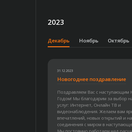
2023
Декабрь
Ноябрь
Октябрь
31.12.2023
Новогоднее поздравление
Поздравляем Вас с наступающим
Годом! Мы благодарим за выбор 
услуг: Интернет, Онлайн ТВ и
видеонаблюдения. Желаем вам яр
впечатлений, новых открытий и н
соединения с миром в наступающе
Мы постоянно работаем над рас