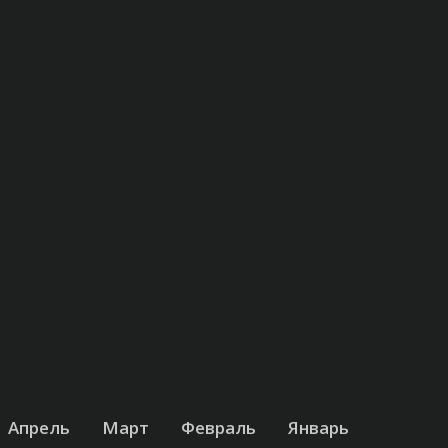
Апрель
Март
Февраль
Январь