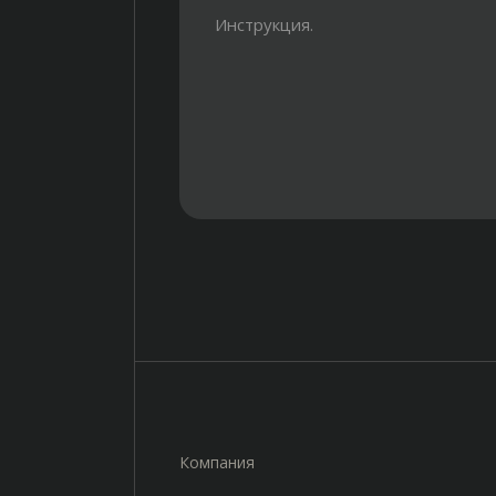
Инструкция.
Компания