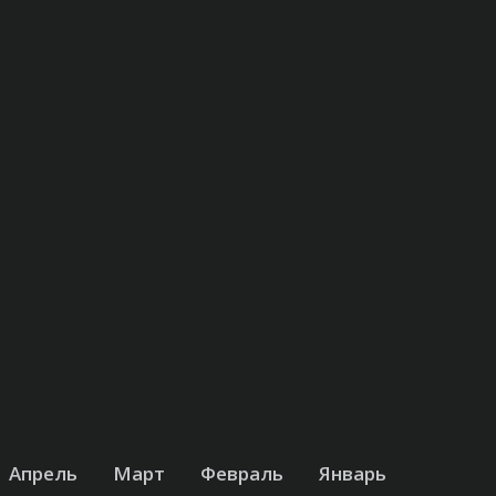
Апрель
Март
Февраль
Январь