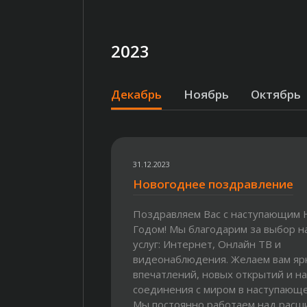
2023
Декабрь
Ноябрь
Октябрь
31.12.2023
Новогоднее поздравление
Поздравляем Вас с наступающим
Годом! Мы благодарим за выбор 
услуг: Интернет, Онлайн ТВ и
видеонаблюдения. Желаем вам яр
впечатлений, новых открытий и н
соединения с миром в наступающе
Мы постоянно работаем над рас