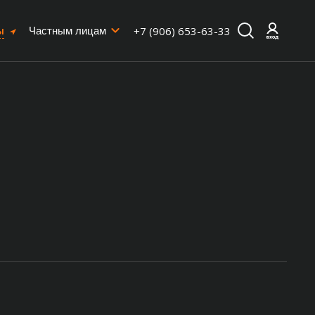
ы
+7 (906) 653-63-33
Частным лицам