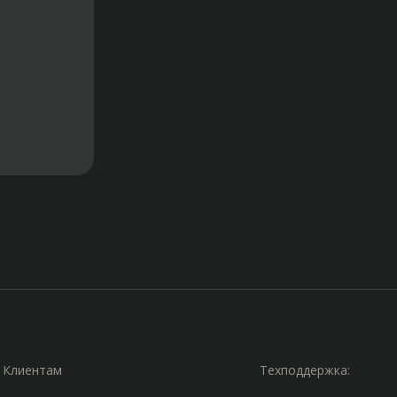
Клиентам
Техподдержка: