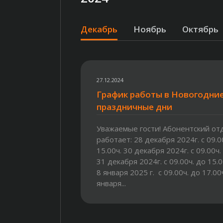
Декабрь
Ноябрь
Октябрь
27.12.2024
График работы в Новогодни
праздничные дни
Уважаемые гости! Абонентский от
работает: 28 декабря 2024г. с 09.0
15.00ч. 30 декабря 2024г. с 09.00ч.
31 декабря 2024г. с 09.00ч. до 15.00
8 января 2025 г. с 09.00ч. до 17.00ч
января...