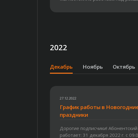
нашей сети, чтобы...
2022
Декабрь
Ноябрь
Октябрь
27.12.2022
График работы в Новогодни
праздники
Дорогие подписчики! Абонентский
работает: 31 декабря 2022 г. с 09.