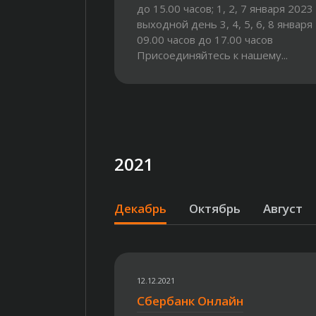
до 15.00 часов; 1, 2, 7 января 2023 
выходной день 3, 4, 5, 6, 8 января 
09.00 часов до 17.00 часов
Присоединяйтесь к нашему...
2021
Декабрь
Октябрь
Август
12.12.2021
Сбербанк Онлайн