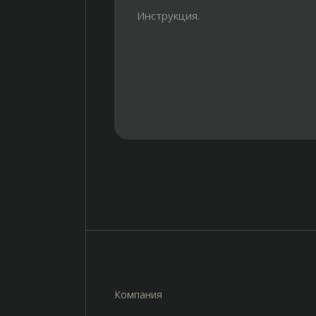
Инструкция.
Компания