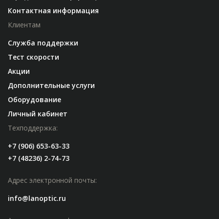
Контактная информация
Клиентам
Служба поддержки
Тест скорости
Акции
Дополнительные услуги
Оборудование
Личный кабинет
Техподдержка:
+7 (906) 653-63-33
+7 (48236) 2-74-73
Адрес электронной почты:
info@lanoptic.ru