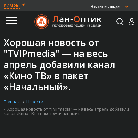
Кимры
Частным лицам
Хорошая новость от
"TVIPmedia" — на весь
апрель добавили канал
«Кино ТВ» в пакет
«Начальный».
Главная
Новости
Хорошая новость от "TVIPmedia" — на весь апрель добавили
канал «Кино ТВ» в пакет «Начальный».