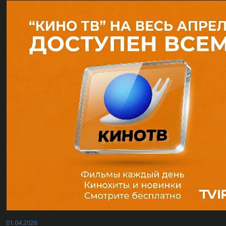
01.04.2026